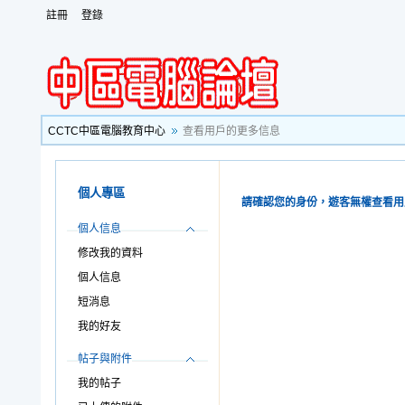
註冊
登錄
CCTC中區電腦教育中心
查看用戶的更多信息
個人專區
請確認您的身份，遊客無權查看用
個人信息
修改我的資料
個人信息
短消息
我的好友
帖子與附件
我的帖子