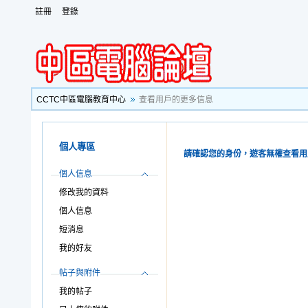
註冊
登錄
CCTC中區電腦教育中心
查看用戶的更多信息
個人專區
請確認您的身份，遊客無權查看用
個人信息
修改我的資料
個人信息
短消息
我的好友
帖子與附件
我的帖子