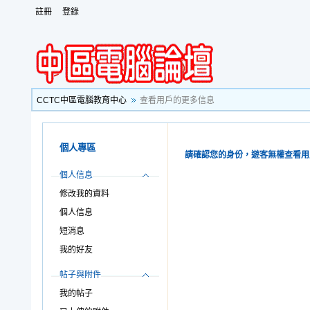
註冊
登錄
CCTC中區電腦教育中心
查看用戶的更多信息
個人專區
請確認您的身份，遊客無權查看用
個人信息
修改我的資料
個人信息
短消息
我的好友
帖子與附件
我的帖子