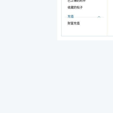
已上傳的附件
收藏的帖子
充值
財富充值