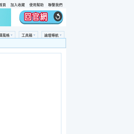
首頁
加入收藏
使用幫助
聯繫我們
擇風格
工具箱
論壇導航