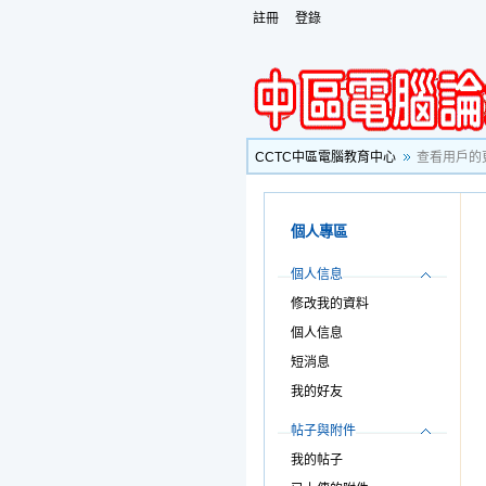
註冊
登錄
CCTC中區電腦教育中心
查看用戶的
個人專區
個人信息
修改我的資料
個人信息
短消息
我的好友
帖子與附件
我的帖子