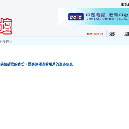
網站
搜索
選
更多信息
請確認您的身份，遊客無權查看用戶的更多信息