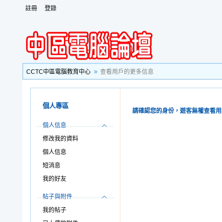
註冊
登錄
CCTC中區電腦教育中心
查看用戶的更多信息
個人專區
請確認您的身份，遊客無權查看用
個人信息
修改我的資料
個人信息
短消息
我的好友
帖子與附件
我的帖子