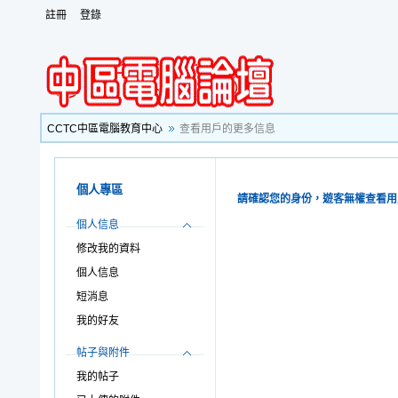
註冊
登錄
CCTC中區電腦教育中心
查看用戶的更多信息
個人專區
請確認您的身份，遊客無權查看用
個人信息
修改我的資料
個人信息
短消息
我的好友
帖子與附件
我的帖子