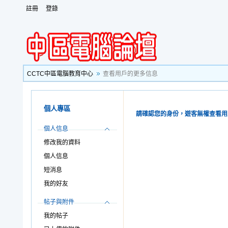
註冊
登錄
CCTC中區電腦教育中心
查看用戶的更多信息
個人專區
請確認您的身份，遊客無權查看用
個人信息
修改我的資料
個人信息
短消息
我的好友
帖子與附件
我的帖子