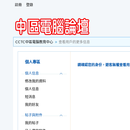
註冊
登錄
CCTC中區電腦教育中心
查看用戶的更多信息
個人專區
請確認您的身份，遊客無權查看用
個人信息
修改我的資料
個人信息
短消息
我的好友
帖子與附件
我的帖子