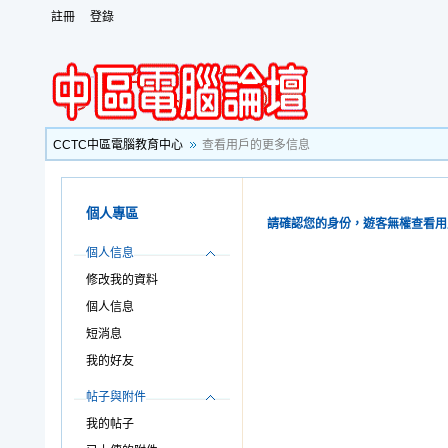
註冊
登錄
CCTC中區電腦教育中心
查看用戶的更多信息
個人專區
請確認您的身份，遊客無權查看用
個人信息
修改我的資料
個人信息
短消息
我的好友
帖子與附件
我的帖子