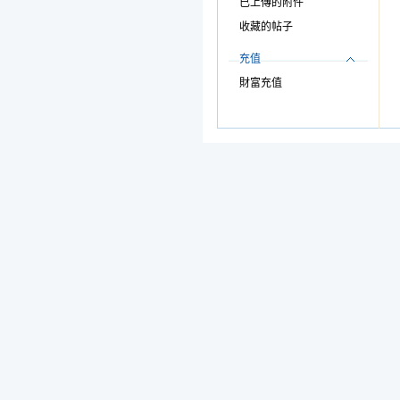
已上傳的附件
收藏的帖子
充值
財富充值