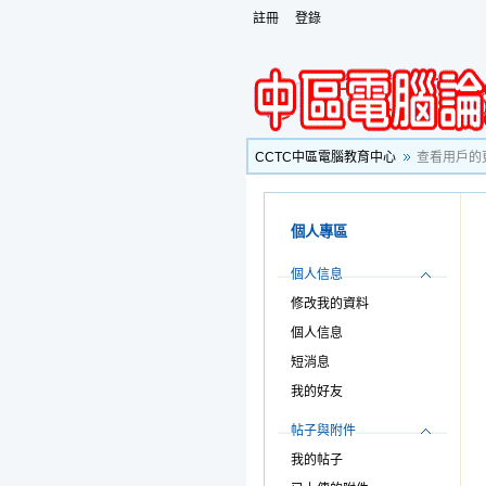
註冊
登錄
CCTC中區電腦教育中心
查看用戶的
個人專區
個人信息
修改我的資料
個人信息
短消息
我的好友
帖子與附件
我的帖子