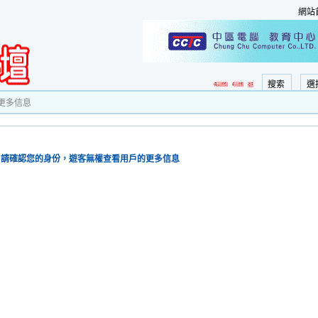
網站
搜索
選
更多信息
請確認您的身份，遊客無權查看用戶的更多信息