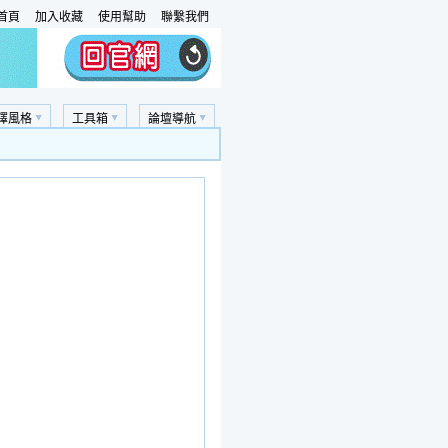
首頁
加入收藏
使用幫助
聯繫我們
擇風格
工具箱
論壇導航