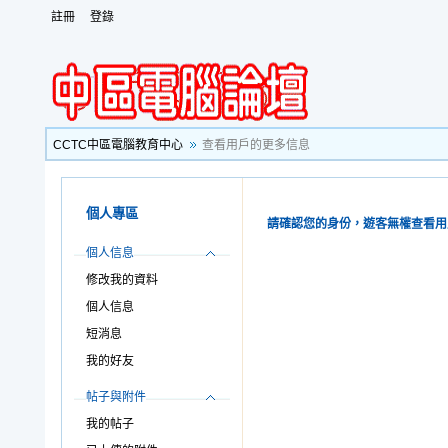
註冊
登錄
CCTC中區電腦教育中心
查看用戶的更多信息
個人專區
請確認您的身份，遊客無權查看用
個人信息
修改我的資料
個人信息
短消息
我的好友
帖子與附件
我的帖子