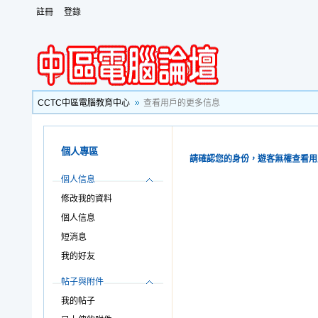
註冊
登錄
CCTC中區電腦教育中心
查看用戶的更多信息
個人專區
請確認您的身份，遊客無權查看用
個人信息
修改我的資料
個人信息
短消息
我的好友
帖子與附件
我的帖子