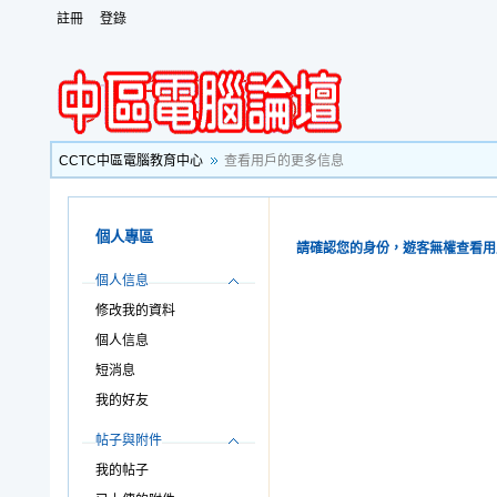
註冊
登錄
CCTC中區電腦教育中心
查看用戶的更多信息
個人專區
請確認您的身份，遊客無權查看用
個人信息
修改我的資料
個人信息
短消息
我的好友
帖子與附件
我的帖子