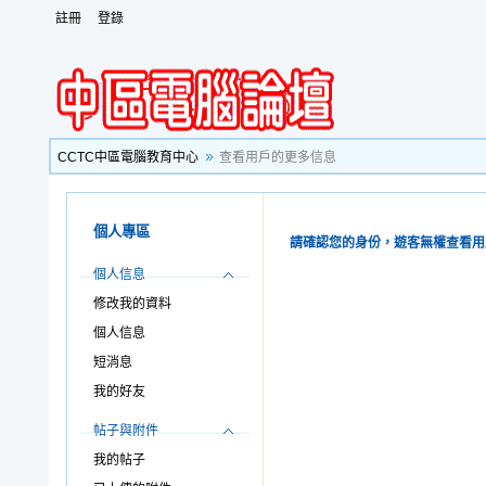
註冊
登錄
CCTC中區電腦教育中心
查看用戶的更多信息
個人專區
請確認您的身份，遊客無權查看用
個人信息
修改我的資料
個人信息
短消息
我的好友
帖子與附件
我的帖子