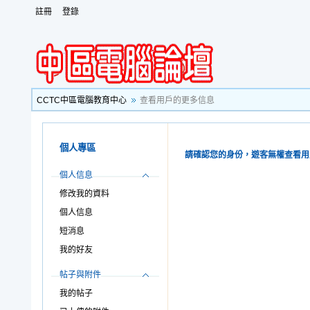
註冊
登錄
CCTC中區電腦教育中心
查看用戶的更多信息
個人專區
請確認您的身份，遊客無權查看用
個人信息
修改我的資料
個人信息
短消息
我的好友
帖子與附件
我的帖子