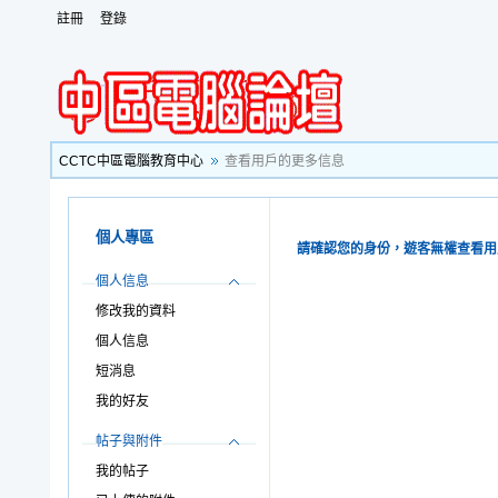
註冊
登錄
CCTC中區電腦教育中心
查看用戶的更多信息
個人專區
請確認您的身份，遊客無權查看用
個人信息
修改我的資料
個人信息
短消息
我的好友
帖子與附件
我的帖子