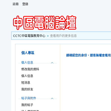
註冊
登錄
CCTC中區電腦教育中心
查看用戶的更多信息
個人專區
請確認您的身份，遊客無權查看用
個人信息
修改我的資料
個人信息
短消息
我的好友
帖子與附件
我的帖子