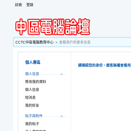
註冊
登錄
CCTC中區電腦教育中心
查看用戶的更多信息
個人專區
請確認您的身份，遊客無權查看用
個人信息
修改我的資料
個人信息
短消息
我的好友
帖子與附件
我的帖子