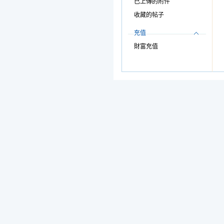
已上傳的附件
收藏的帖子
充值
財富充值