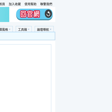
首頁
加入收藏
使用幫助
聯繫我們
擇風格
工具箱
論壇導航