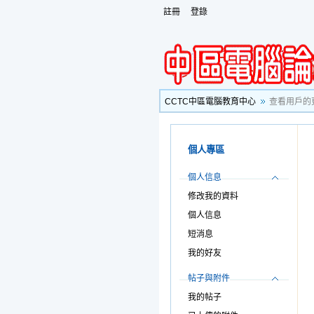
註冊
登錄
CCTC中區電腦教育中心
查看用戶的
個人專區
個人信息
修改我的資料
個人信息
短消息
我的好友
帖子與附件
我的帖子