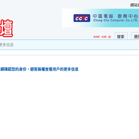
網站
搜索
選
更多信息
請確認您的身份，遊客無權查看用戶的更多信息