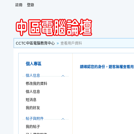
註冊
登錄
CCTC中區電腦教育中心
查看用戶資料
個人專區
請確認您的身份，遊客無權查看用
個人信息
修改我的資料
個人信息
短消息
我的好友
帖子與附件
我的帖子