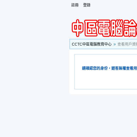
註冊
登錄
CCTC中區電腦教育中心
查看用戶資
請確認您的身份，遊客無權查看用