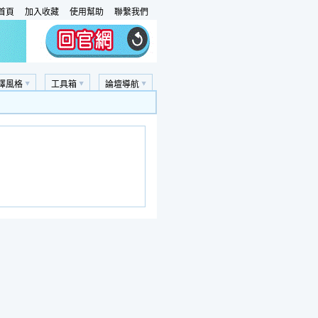
首頁
加入收藏
使用幫助
聯繫我們
擇風格
工具箱
論壇導航