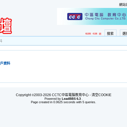
網站
搜索
選
料
戶資料
Copyright
2003-2026 CCTC中區電腦教育中心 -
清空COOKIE
©
Powered by
LeadBBS 6.3
.
Page created in 0.0625 seconds with 5 queries.