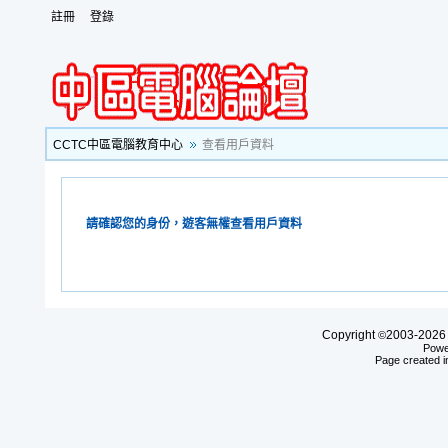
註冊
登錄
CCTC中區電腦教育中心
查看用戶資料
請確認您的身份，遊客無權查看用戶資料
Copyright
2003-20
©
Powe
Page created i