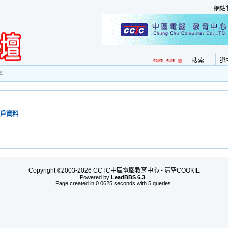
網站
搜索
選
料
戶資料
Copyright
2003-2026 CCTC中區電腦教育中心 -
清空COOKIE
©
Powered by
LeadBBS 6.3
.
Page created in 0.0625 seconds with 5 queries.