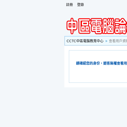
註冊
登錄
CCTC中區電腦教育中心
查看用戶資
請確認您的身份，遊客無權查看用