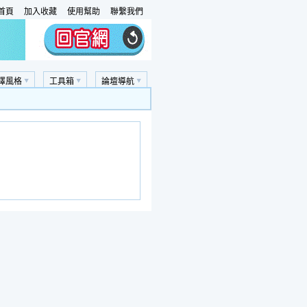
首頁
加入收藏
使用幫助
聯繫我們
擇風格
工具箱
論壇導航