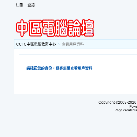
註冊
登錄
CCTC中區電腦教育中心
查看用戶資料
請確認您的身份，遊客無權查看用戶資料
Copyright
2003-20
©
Powe
Page created i