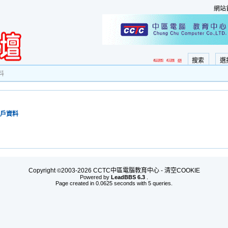
網站
搜索
選
料
戶資料
Copyright
2003-2026 CCTC中區電腦教育中心 -
清空COOKIE
©
Powered by
LeadBBS 6.3
.
Page created in 0.0625 seconds with 5 queries.