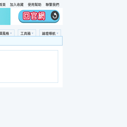
首頁
加入收藏
使用幫助
聯繫我們
擇風格
工具箱
論壇導航