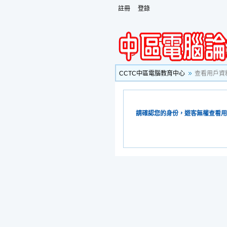
註冊
登錄
CCTC中區電腦教育中心
查看用戶資
請確認您的身份，遊客無權查看用