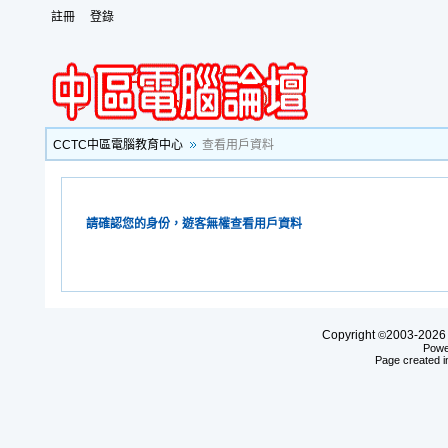
註冊
登錄
CCTC中區電腦教育中心
查看用戶資料
請確認您的身份，遊客無權查看用戶資料
Copyright
2003-20
©
Powe
Page created i