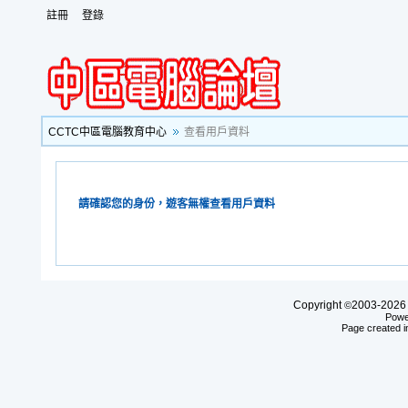
註冊
登錄
CCTC中區電腦教育中心
查看用戶資料
請確認您的身份，遊客無權查看用戶資料
Copyright
2003-20
©
Powe
Page created i