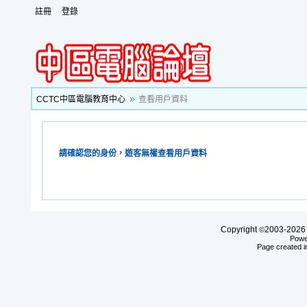
註冊
登錄
CCTC中區電腦教育中心
查看用戶資料
請確認您的身份，遊客無權查看用戶資料
Copyright
2003-20
©
Powe
Page created i