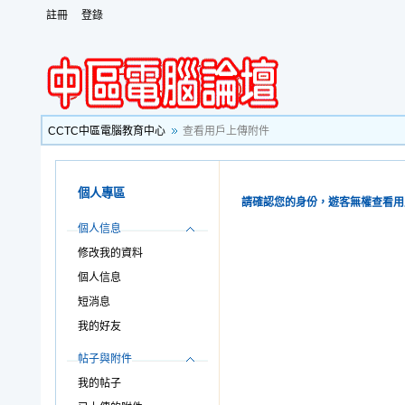
註冊
登錄
CCTC中區電腦教育中心
查看用戶上傳附件
個人專區
請確認您的身份，遊客無權查看用
個人信息
修改我的資料
個人信息
短消息
我的好友
帖子與附件
我的帖子