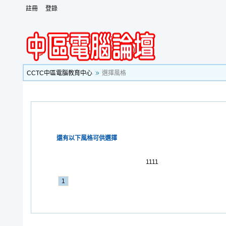
註冊
登錄
CCTC中區電腦教育中心
選擇風格
還有以下風格可供選擇
1111
1