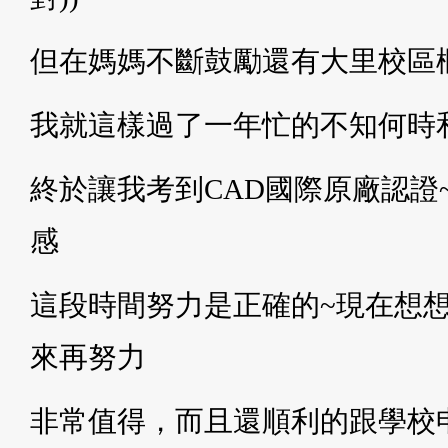
但在媽媽不斷鼓勵還有大里校區
我就這樣過了一年忙的不知何時
終於讓我考到CAD國際原廠認證
感
這段時間努力是正確的~現在想想
來再努力
非常值得，而且還順利的跟學校