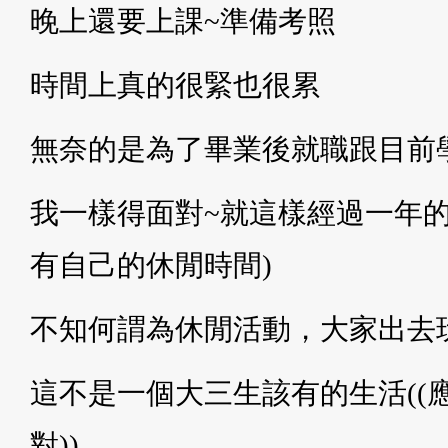
晚上還要上課~準備考照
時間上真的很緊也很累
無奈的是為了畢業後就職跟目前
我一樣得面對~就這樣經過一年的
有自己的休閒時間)
不知何謂為休閒活動，大家出去
這不是一個大三生該有的生活((
對))