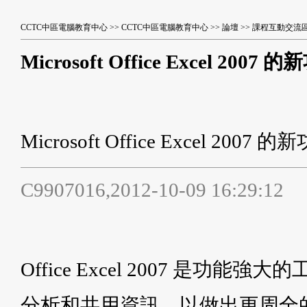
CCTC中區電腦教育中心
>>
CCTC中區電腦教育中心
>>
論壇
>>
課程互動交流
Microsoft Office Excel 2007 
Microsoft Office Excel 2007 的
C9907016,2012-10-09 16:29:12
Office Excel 2007 是
分析和共用資訊，以做出更周全的決策。利用 