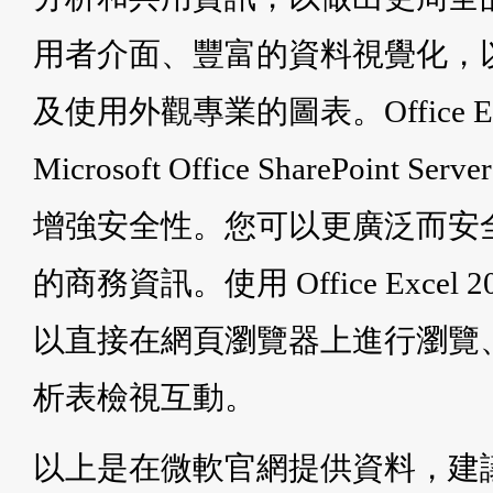
用者介面、豐富的資料視覺化，
及使用外觀專業的圖表。Office Excel 
Microsoft Office SharePoi
增強安全性。您可以更廣泛而安
的商務資訊。使用 Office Excel 2
以直接在網頁瀏覽器上進行瀏覽
析表檢視互動。
以上是在微軟官網提供資料，建