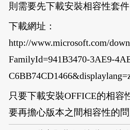
則需要先下載安裝相容性套件
下載網址：
http://www.microsoft.com/downl
FamilyId=941B3470-3AE9-4A
C6BB74CD1466&displaylang=z
只要下載安裝OFFICE的相容性套
要再擔心版本之間相容性的問