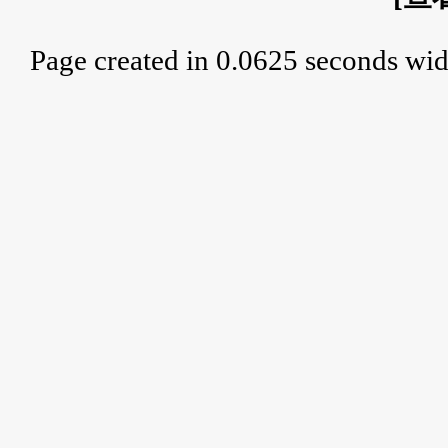
Page created in 0.0625 seconds wid