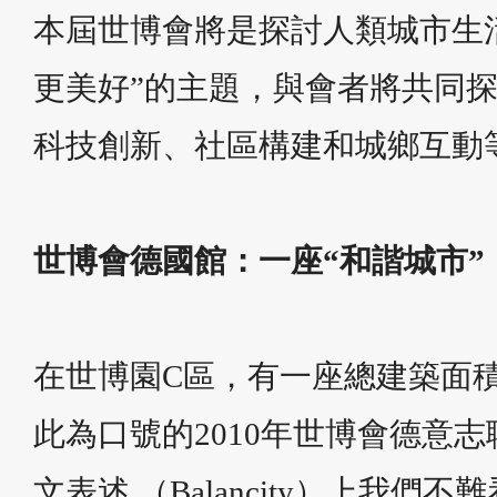
本屆世博會將是探討人類城市生
更美好
”
的主題，與會者將共同
科技創新、社區構建和城鄉互動
世博會德國館：一座
“
和諧城市
”
在世博園
C
區，有一座總建築面
此為口號的
2010
年世博會德意志
文表述
（
Balancity
）上我們不難