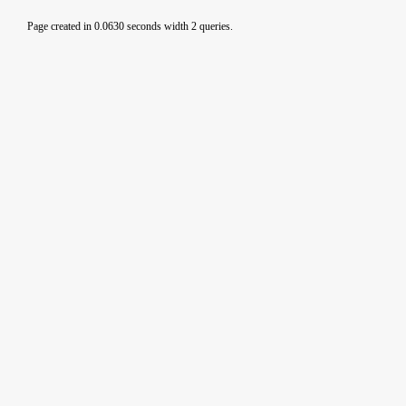
Page created in 0.0630 seconds width 2 queries.