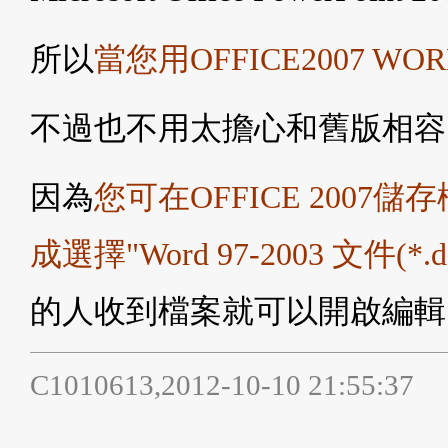
所以
當您用OFFICE2007 W
不過也不用太擔心和舊版相容
因為
您可在OFFICE 200
成選擇"Word 97-2003 文件(*.
的人收到檔案就可以開啟編輯
C1010613,2012-10-10 21:55:37