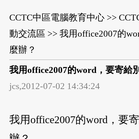
CCTC中區電腦教育中心
>>
CC
動交流區
>> 我用office20
麼辦？
我用office2007的word，
jcs,2012-07-02 14:34:24
我用office2007的wo
辦？