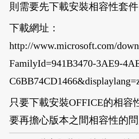
則需要先下載安裝相容性套件
下載網址：
http://www.microsoft.com/downl
FamilyId=941B3470-3AE9-4A
C6BB74CD1466&displaylang=z
只要下載安裝OFFICE的相容性套
要再擔心版本之間相容性的問