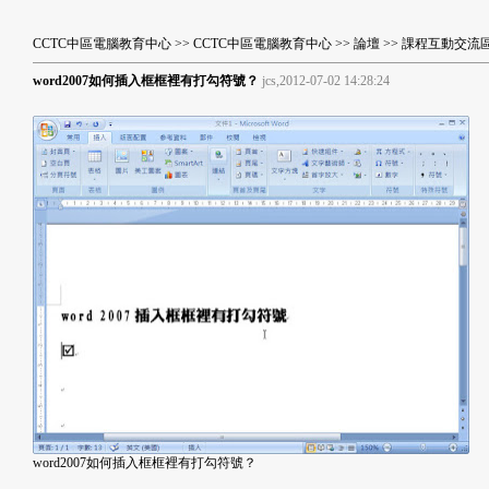
CCTC中區電腦教育中心
>>
CCTC中區電腦教育中心
>>
論壇
>>
課程互動交流
word2007如何插入框框裡有打勾符號？
jcs,2012-07-02 14:28:24
word2007如何插入框框裡有打勾符號？